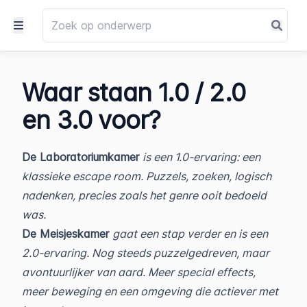
Waar staan 1.0 / 2.0
en 3.0 voor?
De Laboratoriumkamer
is een 1.0-ervaring: een
klassieke escape room. Puzzels, zoeken, logisch
nadenken, precies zoals het genre ooit bedoeld
was.
De Meisjeskamer
gaat een stap verder en is een
2.0-ervaring. Nog steeds puzzelgedreven, maar
avontuurlijker van aard. Meer special effects,
meer beweging en een omgeving die actiever met