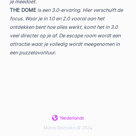
je meedoet.
THE DOME
is een 3.0-ervaring. Hier verschuift de
focus. Waar je in 1.0 en 2.0 vooral aan het
ontdekken bent hoe alles werkt, komt het in 3.0
veel directer op je af. De escape room wordt een
attractie waar je volledig wordt meegenomen in
een puzzelavontuur.
Nederlands
Mama Bazooka © 2024