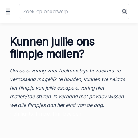
Kunnen jullie ons
filmpje mailen?
Om de ervaring voor toekomstige bezoekers zo
verrassend mogelijk te houden, kunnen we helaas
het filmpje van jullie escape ervaring niet
mailen/toe sturen. In verband met privacy wissen
we alle filmpjes aan het eind van de dag.
high-lights, filmpje, film, beelden