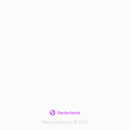
Nederlands
Mama Bazooka © 2024