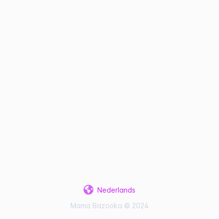
Nederlands
Mama Bazooka © 2024