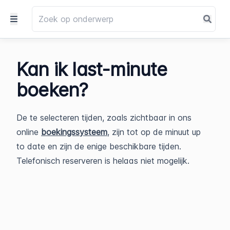
Kan ik last-minute
boeken?
De te selecteren tijden, zoals zichtbaar in ons
online
boekingssysteem
, zijn tot op de minuut up
to date en zijn de enige beschikbare tijden.
Telefonisch reserveren is helaas niet mogelijk.