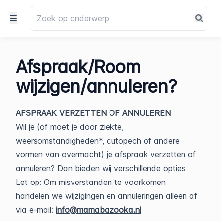
Afspraak/Room
wijzigen/annuleren?
AFSPRAAK VERZETTEN OF ANNULEREN
Wil je (of moet je door ziekte,
weersomstandigheden*, autopech of andere
vormen van overmacht) je afspraak verzetten of
annuleren? Dan bieden wij verschillende opties
Let op: Om misverstanden te voorkomen
handelen we wijzigingen en annuleringen alleen af
via e-mail:
info@mamabazooka.nl