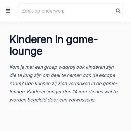
Kinderen in game-
lounge
Kom je met een groep waarbij ook kinderen zijn
die te jong zijn om deel te nemen aan de escape
room? Dan kunnen zij zich vermaken in de game-
lounge. Kinderen jonger dan 14 jaar dienen wel te
worden begeleid door een volwassene.
kind, jongeren