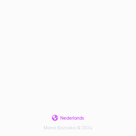
Nederlands
Mama Bazooka © 2024