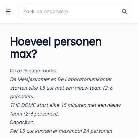
Hoeveel personen
max?
Onze escape rooms:
De Meisjeskamer en De Laboratoriumkamer
starten elke 1,5 uur met een nieuw team (2-6
personen).
THE DOME start elke 45 minuten met een nieuw
team (2-6 personen).
Capaciteit:
Per 1,5 uur kunnen er maximaal 24 personen